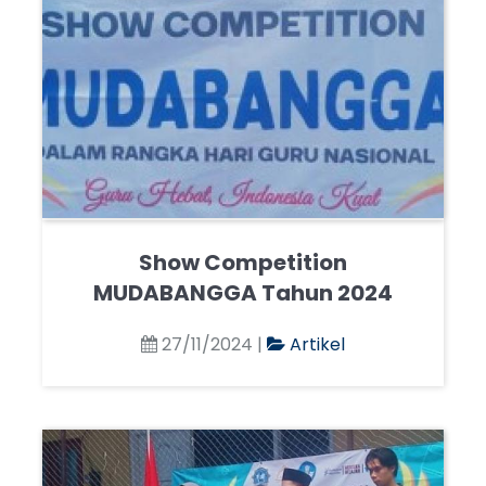
Show Competition
MUDABANGGA Tahun 2024
27/11/2024 |
Artikel