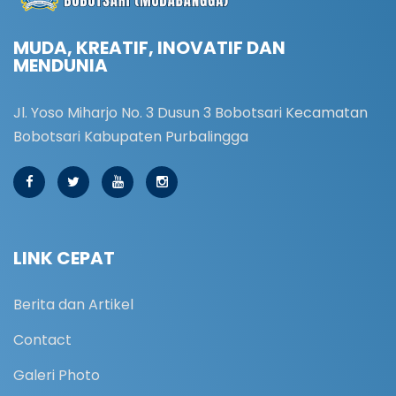
MUDA, KREATIF, INOVATIF DAN
MENDUNIA
Jl. Yoso Miharjo No. 3 Dusun 3 Bobotsari Kecamatan
Bobotsari Kabupaten Purbalingga
LINK CEPAT
Berita dan Artikel
Contact
Galeri Photo