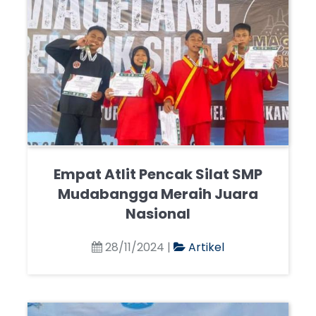
Empat Atlit Pencak Silat SMP
Mudabangga Meraih Juara
Nasional
28/11/2024 |
Artikel