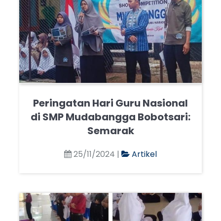
Peringatan Hari Guru Nasional
di SMP Mudabangga Bobotsari:
Semarak
25/11/2024 |
Artikel