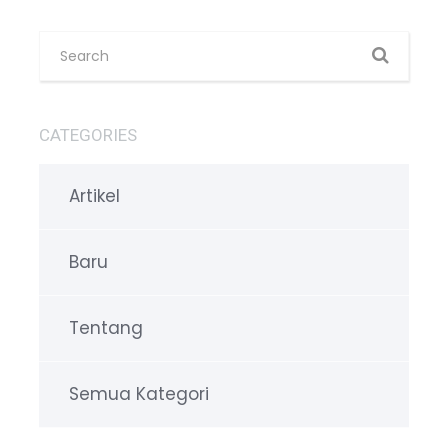
CATEGORIES
Artikel
Baru
Tentang
Semua Kategori