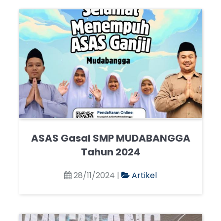
ASAS Gasal SMP MUDABANGGA
Tahun 2024
28/11/2024 |
Artikel