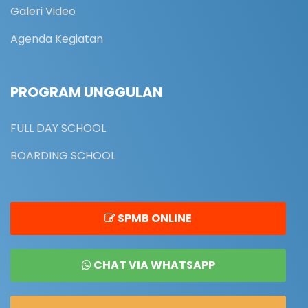
Galeri Video
Agenda Kegiatan
PROGRAM UNGGULAN
FULL DAY SCHOOL
BOARDING SCHOOL
SPMB ONLINE
CHAT VIA WHATSAPP