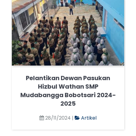
Pelantikan Dewan Pasukan
Hizbul Wathan SMP
Mudabangga Bobotsari 2024-
2025
28/11/2024 |
Artikel