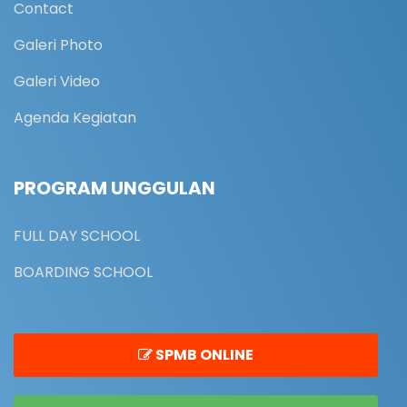
Contact
Galeri Photo
Galeri Video
Agenda Kegiatan
PROGRAM UNGGULAN
FULL DAY SCHOOL
BOARDING SCHOOL
SPMB ONLINE