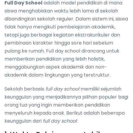
Full Day School
adalah model pendidikan di mana
siswa menghabiskan waktu lebih lama di sekolah
dibandingkan sekolah reguler. Dalam sistem ini, siswa
tidak hanya mengikuti pembelajaran akademik,
tetapi juga berbagai kegiatan ekstrakurikuler dan
pembinaan karakter hingga sore hari sebelum
pulang ke rumah. Full day school dirancang untuk
memberikan pendidikan yang lebih holistik,
menggabungkan aspek akademik dan non-
akademik dalam lingkungan yang terstruktur.
Sekolah berbasis
full day school
memiliki sejumlah
keunggulan yang menjadikannya pilihan populer bagi
orang tua yang ingin memberikan pendidikan
menyeluruh kepada anak. Berikut adalah beberapa
keunggulan dari
full day school
: