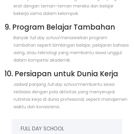
erat dengan teman-teman mereka dan belajar
bekerja sama dalam kelompok.
9. Program Belajar Tambahan
Banyak
full day school
menawarkan program
tambahan seperti bimbingan belajar, pelajaran bahasa
asing, atau teknologi yang membantu siswa unggul
dalam kompetisi akademik.
10. Persiapan untuk Dunia Kerja
Jadwal panjang
full day school
membantu siswa
terbiasa dengan pola aktivitas yang menyerupai
rutinitas kerja di dunia profesional, seperti manajemen
waktu dan konsistensi.
FULL DAY SCHOOL