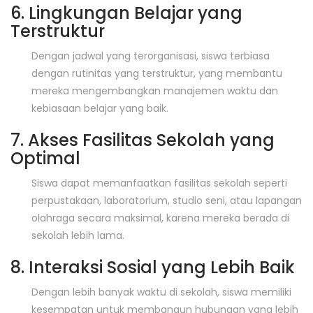
6. Lingkungan Belajar yang
Terstruktur
Dengan jadwal yang terorganisasi, siswa terbiasa
dengan rutinitas yang terstruktur, yang membantu
mereka mengembangkan manajemen waktu dan
kebiasaan belajar yang baik.
7. Akses Fasilitas Sekolah yang
Optimal
Siswa dapat memanfaatkan fasilitas sekolah seperti
perpustakaan, laboratorium, studio seni, atau lapangan
olahraga secara maksimal, karena mereka berada di
sekolah lebih lama.
8. Interaksi Sosial yang Lebih Baik
Dengan lebih banyak waktu di sekolah, siswa memiliki
kesempatan untuk membangun hubungan yang lebih