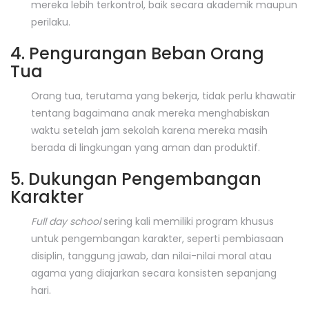
mereka lebih terkontrol, baik secara akademik maupun
perilaku.
4. Pengurangan Beban Orang
Tua
Orang tua, terutama yang bekerja, tidak perlu khawatir
tentang bagaimana anak mereka menghabiskan
waktu setelah jam sekolah karena mereka masih
berada di lingkungan yang aman dan produktif.
5. Dukungan Pengembangan
Karakter
Full day school
sering kali memiliki program khusus
untuk pengembangan karakter, seperti pembiasaan
disiplin, tanggung jawab, dan nilai-nilai moral atau
agama yang diajarkan secara konsisten sepanjang
hari.