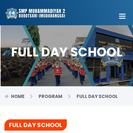
Main
Men
FULL DAY SCHOOL
HOME
PROGRAM
FULL DAY SCHOOL
FULL DAY SCHOOL