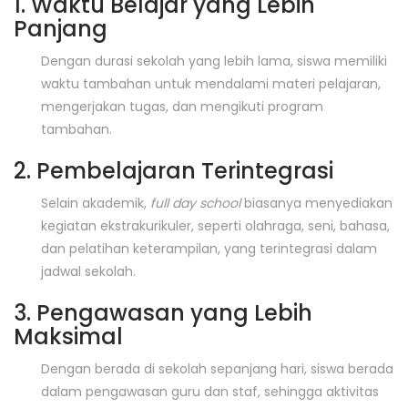
1. Waktu Belajar yang Lebih
Panjang
Dengan durasi sekolah yang lebih lama, siswa memiliki
waktu tambahan untuk mendalami materi pelajaran,
mengerjakan tugas, dan mengikuti program
tambahan.
2. Pembelajaran Terintegrasi
Selain akademik,
full day school
biasanya menyediakan
kegiatan ekstrakurikuler, seperti olahraga, seni, bahasa,
dan pelatihan keterampilan, yang terintegrasi dalam
jadwal sekolah.
3. Pengawasan yang Lebih
Maksimal
Dengan berada di sekolah sepanjang hari, siswa berada
dalam pengawasan guru dan staf, sehingga aktivitas