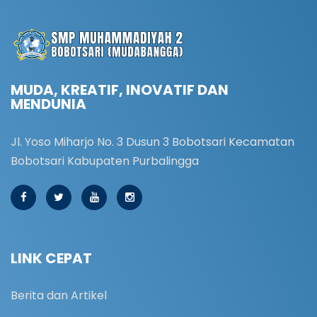
MUDA, KREATIF, INOVATIF DAN
MENDUNIA
Jl. Yoso Miharjo No. 3 Dusun 3 Bobotsari Kecamatan
Bobotsari Kabupaten Purbalingga
LINK CEPAT
Berita dan Artikel