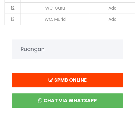
12
WC. Guru
Ada
13
WC. Murid
Ada
Ruangan
SPMB ONLINE
CHAT VIA WHATSAPP