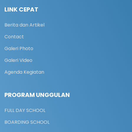
LINK CEPAT
Berita dan Artikel
Contact
Galeri Photo
Galeri Video
Agenda Kegiatan
PROGRAM UNGGULAN
FULL DAY SCHOOL
BOARDING SCHOOL