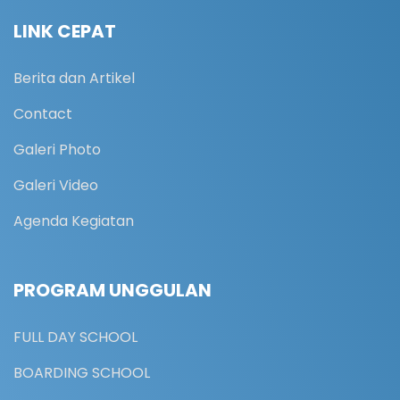
LINK CEPAT
Berita dan Artikel
Contact
Galeri Photo
Galeri Video
Agenda Kegiatan
PROGRAM UNGGULAN
FULL DAY SCHOOL
BOARDING SCHOOL