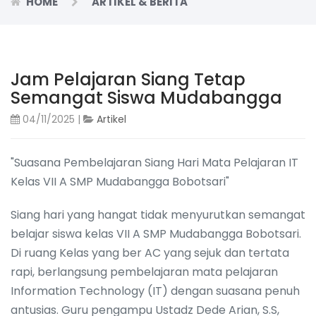
HOME
ARTIKEL & BERITA
Jam Pelajaran Siang Tetap
Semangat Siswa Mudabangga
04/11/2025 |
Artikel
"Suasana Pembelajaran Siang Hari Mata Pelajaran IT
Kelas VII A SMP Mudabangga Bobotsari"
Siang hari yang hangat tidak menyurutkan semangat
belajar siswa kelas VII A SMP Mudabangga Bobotsari.
Di ruang Kelas yang ber AC yang sejuk dan tertata
rapi, berlangsung pembelajaran mata pelajaran
Information Technology (IT) dengan suasana penuh
antusias. Guru pengampu Ustadz Dede Arian, S.S,