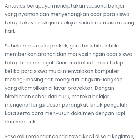
Antusias berupaya menciptakan suasana belajar
yang nyaman dan menyenangkan agar para siswa
tetap fokus meski jam belajar sudah memasuki siang
hari.
Sebelum memulai praktik, guru terlebih dahulu
memberikan arahan dan motivasi ringan agar siswa
tetap bersemangat. Suasana kelas terasa hidup
ketika para siswa mulai menyalakan komputer
masing-masing dan mengikuti langkah-langkah
yang ditampilkan di layar proyektor. Dengan
bimbingan sabar dari guru, mereka belajar
mengenal fungsi dasar perangkat lunak pengolah
kata serta cara menyusun dokumen dengan rapi
dan menarik.
Sesekali terdengar canda tawa kecil di sela kegiatan,