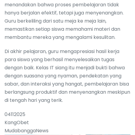
menandakan bahwa proses pembelajaran tidak
hanya berjalan efektif, tetapi juga menyenangkan.
Guru berkeliling dari satu meja ke meja lain,
memastikan setiap siswa memahami materi dan
membantu mereka yang mengalami kesulitan.
Di akhir pelajaran, guru mengapresiasi hasil kerja
para siswa yang berhasil menyelesaikan tugas
dengan baik. Kelas IT siang itu menjadi bukti bahwa
dengan suasana yang nyaman, pendekatan yang
sabar, dan interaksi yang hangat, pembelajaran bisa
berlangsung produktif dan menyenangkan meskipun
di tengah hari yang terik.
04112025
KangObet
MudabanggaNews