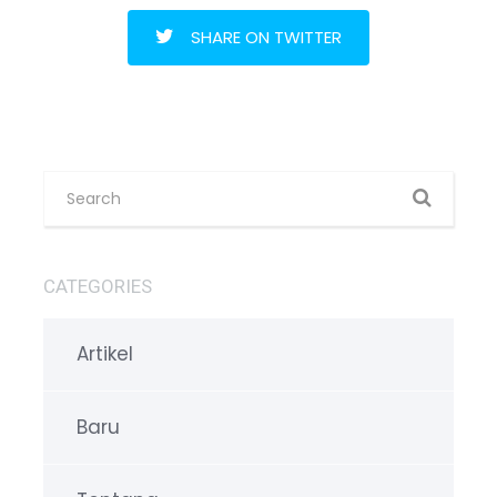
SHARE ON TWITTER
CATEGORIES
Artikel
Baru