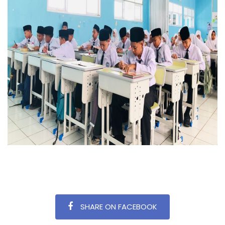
SHARE ON FACEBOOK