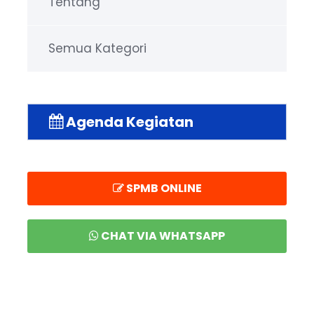
Tentang
Semua Kategori
Agenda Kegiatan
SPMB ONLINE
CHAT VIA WHATSAPP