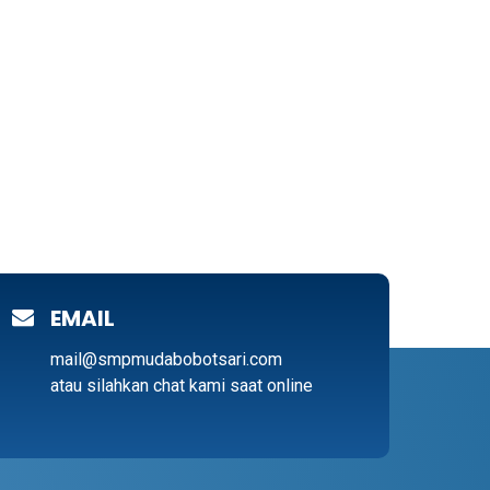
EMAIL
mail@smpmudabobotsari.com
atau silahkan chat kami saat online