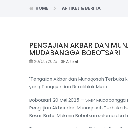
HOME
ARTIKEL & BERITA
PENGAJIAN AKBAR DAN MUN
MUDABANGGA BOBOTSARI
20/05/2025 |
Artikel
"Pengajian Akbar dan Munaqosah Terbuka k
yang Tangguh dan Berakhlak Mulia"
Bobotsari, 20 Mei 2025 — SMP Mudabangga 
Pengajian Akbar dan Munaqosah Terbuka ke
Besar Baitul Mukmin Bobotsari selama dua ha