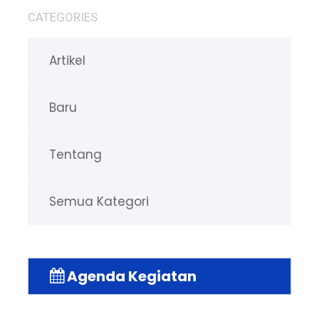
CATEGORIES
Artikel
Baru
Tentang
Semua Kategori
Agenda Kegiatan