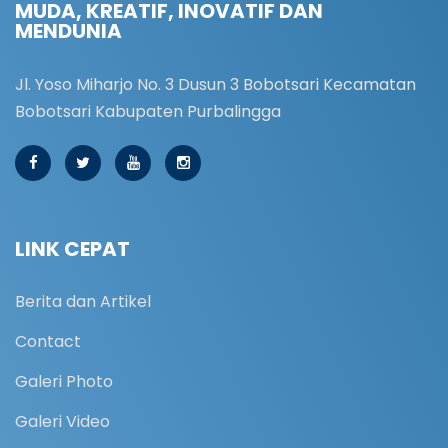
MUDA, KREATIF, INOVATIF DAN
MENDUNIA
Jl. Yoso Miharjo No. 3 Dusun 3 Bobotsari Kecamatan
Bobotsari Kabupaten Purbalingga
LINK CEPAT
Berita dan Artikel
Contact
Galeri Photo
Galeri Video