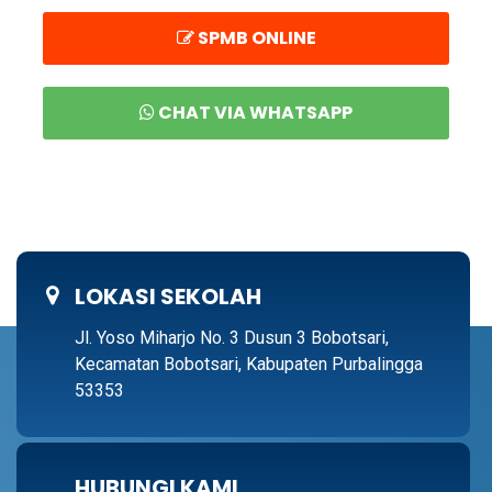
SPMB ONLINE
CHAT VIA WHATSAPP
LOKASI SEKOLAH
Jl. Yoso Miharjo No. 3 Dusun 3 Bobotsari,
Kecamatan Bobotsari, Kabupaten Purbalingga
53353
HUBUNGI KAMI