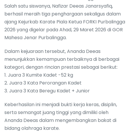
Salah satu siswanya, Nafizar Deeas Janarsyafiq,
berhasil meraih tiga penghargaan sekaligus dalam
ajang Kejurkab Karate Piala Ketua FORKI Purbalingga
2026 yang digelar pada Ahad, 29 Maret 2026 di GOR
Mahesa Jenar Purbalingga.
Dalam kejuaraan tersebut, Ananda Deeas
menunjukkan kemampuan terbaiknya di berbagai
kategori, dengan rincian prestasi sebagai berikut:
1. Juara 3 Kumite Kadet -52 kg
2. Juara 3 Kata Perorangan Kadet
3. Juara 3 Kata Beregu Kadet + Junior
Keberhasilan ini menjadi bukti kerja keras, disiplin,
serta semangat juang tinggi yang dimiliki oleh
Ananda Deeas dalam mengembangkan bakat di
bidang olahraga karate.