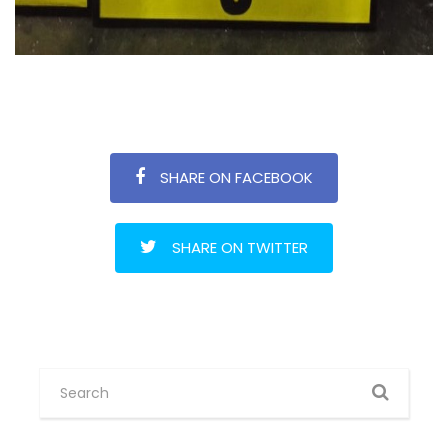
SHARE ON FACEBOOK
SHARE ON TWITTER