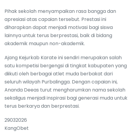
Pihak sekolah menyampaikan rasa bangga dan
apresiasi atas capaian tersebut. Prestasi ini
diharapkan dapat menjadi motivasi bagi siswa
lainnya untuk terus berprestasi, baik di bidang
akademik maupun non-akademik.
Ajang Kejurkab Karate ini sendiri merupakan salah
satu kompetisi bergengsi di tingkat kabupaten yang
diikuti oleh berbagai atlet muda berbakat dari
seluruh wilayah Purbalingga. Dengan capaian ini,
Ananda Deeas turut mengharumkan nama sekolah
sekaligus menjadi inspirasi bagi generasi muda untuk
terus berkarya dan berprestasi.
29032026
KangObet