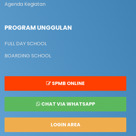
Agenda Kegiatan
PROGRAM UNGGULAN
FULL DAY SCHOOL
BOARDING SCHOOL
SPMB ONLINE
CHAT VIA WHATSAPP
LOGIN AREA