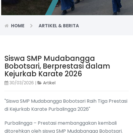
HOME
ARTIKEL & BERITA
Siswa SMP Mudabangga
Bobotsari, Berprestasi dalam
Kejurkab Karate 2026
30/03/2026 |
Artikel
"Siswa SMP Mudabangga Bobotsari Raih Tiga Prestasi
di Kejurkab Karate Purbalingga 2026"
Purbalingga – Prestasi membanggakan kembali
ditorehkan oleh siswa SMP Mudabangga Bobotsari.